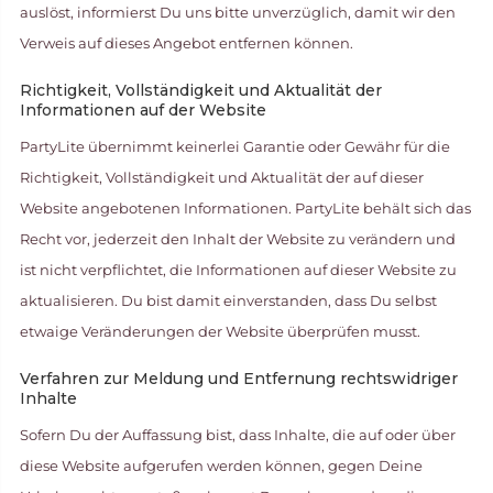
auslöst, informierst Du uns bitte unverzüglich, damit wir den
Verweis auf dieses Angebot entfernen können.
Richtigkeit, Vollständigkeit und Aktualität der
Informationen auf der Website
PartyLite übernimmt keinerlei Garantie oder Gewähr für die
Richtigkeit, Vollständigkeit und Aktualität der auf dieser
Website angebotenen Informationen. PartyLite behält sich das
Recht vor, jederzeit den Inhalt der Website zu verändern und
ist nicht verpflichtet, die Informationen auf dieser Website zu
aktualisieren. Du bist damit einverstanden, dass Du selbst
etwaige Veränderungen der Website überprüfen musst.
Verfahren zur Meldung und Entfernung rechtswidriger
Inhalte
Sofern Du der Auffassung bist, dass Inhalte, die auf oder über
diese Website aufgerufen werden können, gegen Deine