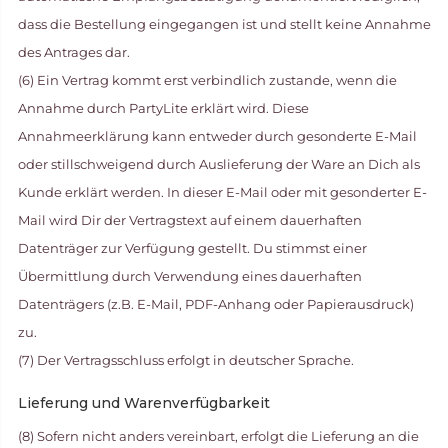
dass die Bestellung eingegangen ist und stellt keine Annahme
des Antrages dar.
(6) Ein Vertrag kommt erst verbindlich zustande, wenn die
Annahme durch PartyLite erklärt wird. Diese
Annahmeerklärung kann entweder durch gesonderte E-Mail
oder stillschweigend durch Auslieferung der Ware an Dich als
Kunde erklärt werden. In dieser E-Mail oder mit gesonderter E-
Mail wird Dir der Vertragstext auf einem dauerhaften
Datenträger zur Verfügung gestellt. Du stimmst einer
Übermittlung durch Verwendung eines dauerhaften
Datenträgers (z.B. E-Mail, PDF-Anhang oder Papierausdruck)
zu.
(7) Der Vertragsschluss erfolgt in deutscher Sprache.
Lieferung und Warenverfügbarkeit
(8) Sofern nicht anders vereinbart, erfolgt die Lieferung an die