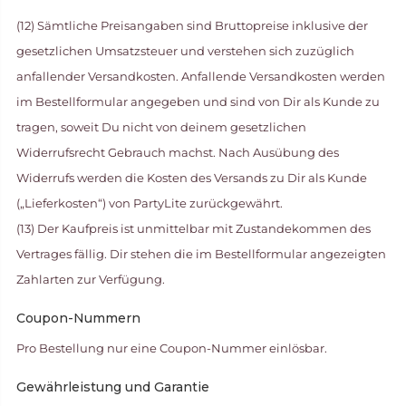
(12) Sämtliche Preisangaben sind Bruttopreise inklusive der
gesetzlichen Umsatzsteuer und verstehen sich zuzüglich
anfallender Versandkosten. Anfallende Versandkosten werden
im Bestellformular angegeben und sind von Dir als Kunde zu
tragen, soweit Du nicht von deinem gesetzlichen
Widerrufsrecht Gebrauch machst. Nach Ausübung des
Widerrufs werden die Kosten des Versands zu Dir als Kunde
(„Lieferkosten“) von PartyLite zurückgewährt.
(13) Der Kaufpreis ist unmittelbar mit Zustandekommen des
Vertrages fällig. Dir stehen die im Bestellformular angezeigten
Zahlarten zur Verfügung.
Coupon-Nummern
Pro Bestellung nur eine Coupon-Nummer einlösbar.
Gewährleistung und Garantie