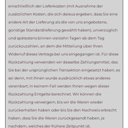
einschließlich der Lieferkosten (mit Ausnahme der
zusätzlichen Kosten, die sich daraus ergeben, dass Sie eine
andere Art der Lieferung als die von uns angebotene,
günstige Standardlieferung gewählt haben), unverzüglich
und spätestens binnen vierzehn Tagen ab dem Tag
zurückzuzahlen, an dem die Mitteilung über Ihren
Widerruf dieses Vertrags bei uns eingegangen ist. Für diese
Rückzahlung verwenden wir dasselbe Zahlungsmittel, das
Sie bei der ursprünglichen Transaktion eingesetzt haben, es
sei denn, mit Ihnen wurde ausdrücklich etwas anderes
vereinbart; in keinem Fall werden Ihnen wegen dieser
Rückzahlung Entgelte berechnet. Wir können die
Rückzahlung verweigern, bis wir die Waren wieder
zurückerhalten haben oder bis Sie den Nachweis erbracht
haben, dass Sie die Waren zurückgesandt haben, je
nachdem, welches der frühere Zeitpunkt ist.