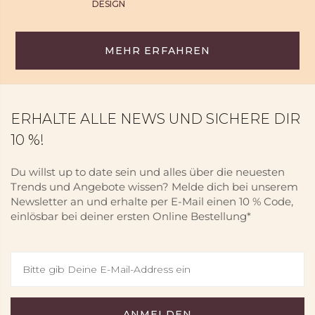
DESIGN
MEHR ERFAHREN
ERHALTE ALLE NEWS UND SICHERE DIR
10 %!
Du willst up to date sein und alles über die neuesten
Trends und Angebote wissen? Melde dich bei unserem
Newsletter an und erhalte per E-Mail einen 10 % Code,
einlösbar bei deiner ersten Online Bestellung*