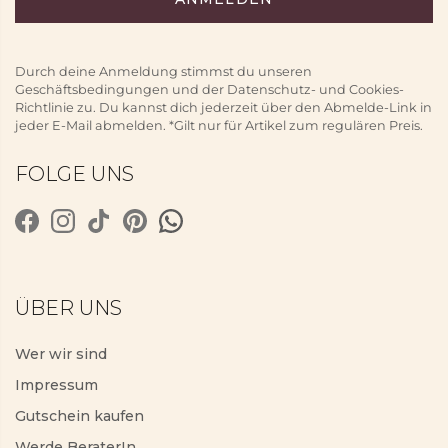
Durch deine Anmeldung stimmst du unseren
Geschäftsbedingungen und der Datenschutz- und Cookies-
Richtlinie zu. Du kannst dich jederzeit über den Abmelde-Link in
jeder E-Mail abmelden. *Gilt nur für Artikel zum regulären Preis.
FOLGE UNS
ÜBER UNS
Wer wir sind
Impressum
Gutschein kaufen
Werde BeraterIn