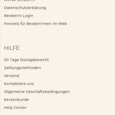
Datenschutzerklärung
BeraterIn Login
Hinweis für BeraterInnen im Web
HILFE
30 Tage Rückgaberecht
Zahlungsmethoden
Versand
Kontaktiere uns
Allgemeine Geschäftsbedingungen
Kerzenkunde
Help Center