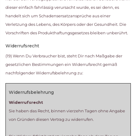
dieser einfach fahrlässig verursacht wurde, es sei denn, es
handelt sich um Schadensersatzansprüche aus einer
Verletzung des Lebens, des Körpers oder der Gesundheit. Die
Vorschriften des Produkthaftungsgesetzes bleiben unberührt.
Widerrufsrecht
(19) Wenn Du Verbraucher bist, steht Dir nach Maßgabe der
gesetzlichen Bestimmungen ein Widerrufsrecht gemäß
nachfolgender Widerrufsbelehrung zu:
Widerrufsbelehrung
Widerrufsrecht
Sie haben das Recht, binnen vierzehn Tagen ohne Angabe
von Gründen diesen Vertrag zu widerrufen.