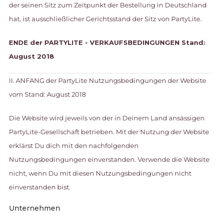
der seinen Sitz zum Zeitpunkt der Bestellung in Deutschland
hat, ist ausschließlicher Gerichtsstand der Sitz von PartyLite.
ENDE der PARTYLITE - VERKAUFSBEDINGUNGEN Stand:
August 2018
II. ANFANG der PartyLite Nutzungsbedingungen der Website
vom Stand: August 2018
Die Website wird jeweils von der in Deinem Land ansässigen
PartyLite-Gesellschaft betrieben. Mit der Nutzung der Website
erklärst Du dich mit den nachfolgenden
Nutzungsbedingungen einverstanden. Verwende die Website
nicht, wenn Du mit diesen Nutzungsbedingungen nicht
einverstanden bist.
Unternehmen