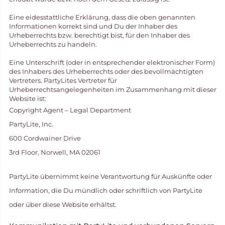
Eine eidesstattliche Erklärung, dass die oben genannten
Informationen korrekt sind und Du der Inhaber des
Urheberrechts bzw. berechtigt bist, für den Inhaber des
Urheberrechts zu handeln.
Eine Unterschrift (oder in entsprechender elektronischer Form)
des Inhabers des Urheberrechts oder des bevollmächtigten
Vertreters. PartyLites Vertreter für
Urheberrechtsangelegenheiten im Zusammenhang mit dieser
Website ist:
Copyright Agent – Legal Department
PartyLite, Inc.
600 Cordwainer Drive
3rd Floor, Norwell, MA 02061
PartyLite übernimmt keine Verantwortung für Auskünfte oder
Information, die Du mündlich oder schriftlich von PartyLite
oder über diese Website erhältst.