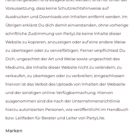
Voraussetzung, dass keine Schutzrechtshinweise auf
Ausdrucken und Downloads von Inhalten entfernt werden. Im
Übrigen erklärst Du dich damit einverstanden, ohne vorherige
schriftliche Zustimmung von PartyLite keine Inhalte dieser
Website zu kopieren, anzuzeigen oder auf eine andere Weise
zu übertragen oder zu vervielfältigen. Ferner verpflichtest Du
Dich, ungeachtet der Art und Weise sowie ungeachtet des
Mediums, die Inhalte dieser Website nicht zu verändern, zu
verkaufen, zu übertragen oder zu verbreiten; eingeschlossen
hiervon ist das Verbot des Uploads von Inhalten der Webseite
und der sonstigen online-Verfügbarmachung. Hiervon
ausgenommen sind die nach der Unternehmensrichtlinie
hierzu autorisierten Personen, wie veröffentlicht im Handbuch
bzw. Leitfaden für Berater und Leiter von PartyLite.
Marken