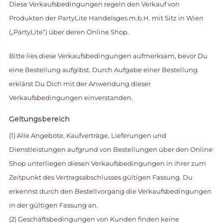
Diese Verkaufsbedingungen regeln den Verkauf von
Produkten der PartyLite Handelsges.m.b.H. mit Sitz in Wien
(„PartyLite“) über deren Online Shop.
Bitte lies diese Verkaufsbedingungen aufmerksam, bevor Du
eine Bestellung aufgibst. Durch Aufgabe einer Bestellung
erklärst Du Dich mit der Anwendung dieser
Verkaufsbedingungen einverstanden.
Geltungsbereich
(1) Alle Angebote, Kaufverträge, Lieferungen und
Dienstleistungen aufgrund von Bestellungen über den Online
Shop unterliegen diesen Verkaufsbedingungen in ihrer zum
Zeitpunkt des Vertragsabschlusses gültigen Fassung. Du
erkennst durch den Bestellvorgang die Verkaufsbedingungen
in der gültigen Fassung an.
(2) Geschäftsbedingungen von Kunden finden keine