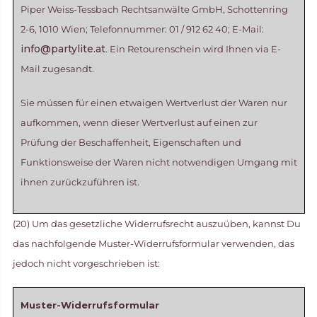
Piper Weiss-Tessbach Rechtsanwälte GmbH, Schottenring
2-6, 1010 Wien; Telefonnummer: 01 / 912 62 40; E-Mail:
info@partylite.at
. Ein Retourenschein wird Ihnen via E-
Mail zugesandt.
Sie müssen für einen etwaigen Wertverlust der Waren nur
aufkommen, wenn dieser Wertverlust auf einen zur
Prüfung der Beschaffenheit, Eigenschaften und
Funktionsweise der Waren nicht notwendigen Umgang mit
ihnen zurückzuführen ist.
(20) Um das gesetzliche Widerrufsrecht auszuüben, kannst Du
das nachfolgende Muster-Widerrufsformular verwenden, das
jedoch nicht vorgeschrieben ist:
Muster-Widerrufsformular