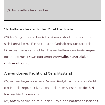
(*) Unzutreffendes streichen.
Verhaltensstandards des Direktvertriebs
(21) Als Mitglied des Handelsverbandes für Direktvertrieb hat
sich PartyLite zur Einhaltung der Verhaltensstandards des
Direktvertriebs verpflichtet. Die Verhaltensstandards liegen
www.direktvertrieb-
kostenlos zum Download unter
online.at
bereit.
Anwendbares Recht und Gerichtsstand
(22) Auf Verträge zwischen Dir und PartyLite findet das Recht
der Bundesrepublik Deutschland unter Ausschluss des UN-
Kaufrechts Anwendung.
(23) Sofern es sich beim Kunden um einen Kaufmann handelt,