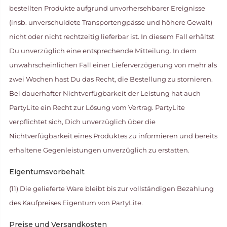
bestellten Produkte aufgrund unvorhersehbarer Ereignisse
(insb. unverschuldete Transportengpässe und höhere Gewalt)
nicht oder nicht rechtzeitig lieferbar ist. In diesem Fall erhältst
Du unverzüglich eine entsprechende Mitteilung. In dem
unwahrscheinlichen Fall einer Lieferverzögerung von mehr als
zwei Wochen hast Du das Recht, die Bestellung zu stornieren.
Bei dauerhafter Nichtverfügbarkeit der Leistung hat auch
PartyLite ein Recht zur Lösung vom Vertrag. PartyLite
verpflichtet sich, Dich unverzüglich über die
Nichtverfügbarkeit eines Produktes zu informieren und bereits
erhaltene Gegenleistungen unverzüglich zu erstatten.
Eigentumsvorbehalt
(11) Die gelieferte Ware bleibt bis zur vollständigen Bezahlung
des Kaufpreises Eigentum von PartyLite.
Preise und Versandkosten