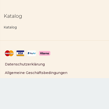
Katalog
Katalog
Datenschutzerklärung
Allgemeine Geschäftsbedingungen
Copyright © 2025 PartyLite