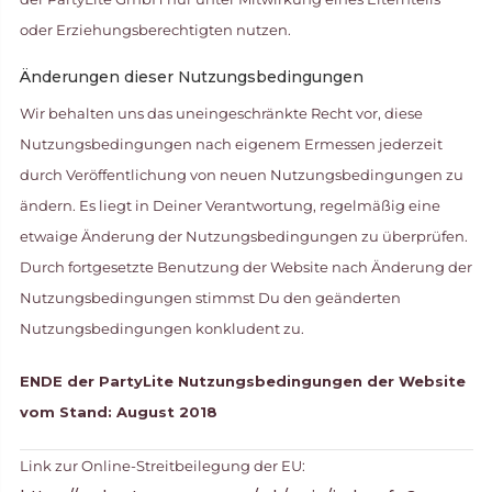
oder Erziehungsberechtigten nutzen.
Änderungen dieser Nutzungsbedingungen
Wir behalten uns das uneingeschränkte Recht vor, diese
Nutzungsbedingungen nach eigenem Ermessen jederzeit
durch Veröffentlichung von neuen Nutzungsbedingungen zu
ändern. Es liegt in Deiner Verantwortung, regelmäßig eine
etwaige Änderung der Nutzungsbedingungen zu überprüfen.
Durch fortgesetzte Benutzung der Website nach Änderung der
Nutzungsbedingungen stimmst Du den geänderten
Nutzungsbedingungen konkludent zu.
ENDE der PartyLite Nutzungsbedingungen der Website
vom Stand: August 2018
Link zur Online-Streitbeilegung der EU: