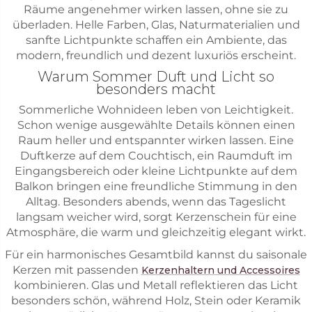
Räume angenehmer wirken lassen, ohne sie zu
überladen. Helle Farben, Glas, Naturmaterialien und
sanfte Lichtpunkte schaffen ein Ambiente, das
modern, freundlich und dezent luxuriös erscheint.
Warum Sommer Duft und Licht so
besonders macht
Sommerliche Wohnideen leben von Leichtigkeit.
Schon wenige ausgewählte Details können einen
Raum heller und entspannter wirken lassen. Eine
Duftkerze auf dem Couchtisch, ein Raumduft im
Eingangsbereich oder kleine Lichtpunkte auf dem
Balkon bringen eine freundliche Stimmung in den
Alltag. Besonders abends, wenn das Tageslicht
langsam weicher wird, sorgt Kerzenschein für eine
Atmosphäre, die warm und gleichzeitig elegant wirkt.
Für ein harmonisches Gesamtbild kannst du saisonale
Kerzen mit passenden
Kerzenhaltern und Accessoires
kombinieren. Glas und Metall reflektieren das Licht
besonders schön, während Holz, Stein oder Keramik