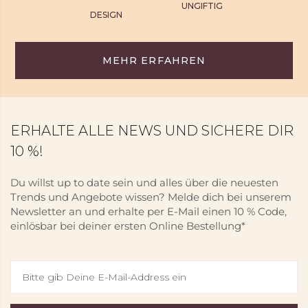
UNGIFTIG
DESIGN
MEHR ERFAHREN
ERHALTE ALLE NEWS UND SICHERE DIR
10 %!
Du willst up to date sein und alles über die neuesten
Trends und Angebote wissen? Melde dich bei unserem
Newsletter an und erhalte per E-Mail einen 10 % Code,
einlösbar bei deiner ersten Online Bestellung*