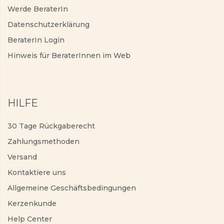
Werde BeraterIn
Datenschutzerklärung
BeraterIn Login
Hinweis für BeraterInnen im Web
HILFE
30 Tage Rückgaberecht
Zahlungsmethoden
Versand
Kontaktiere uns
Allgemeine Geschäftsbedingungen
Kerzenkunde
Help Center