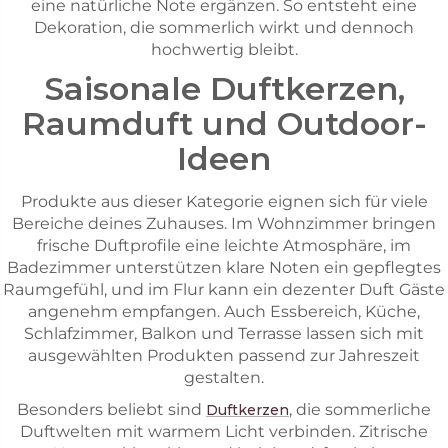
eine natürliche Note ergänzen. So entsteht eine
Dekoration, die sommerlich wirkt und dennoch
hochwertig bleibt.
Saisonale Duftkerzen,
Raumduft und Outdoor-
Ideen
Produkte aus dieser Kategorie eignen sich für viele
Bereiche deines Zuhauses. Im Wohnzimmer bringen
frische Duftprofile eine leichte Atmosphäre, im
Badezimmer unterstützen klare Noten ein gepflegtes
Raumgefühl, und im Flur kann ein dezenter Duft Gäste
angenehm empfangen. Auch Essbereich, Küche,
Schlafzimmer, Balkon und Terrasse lassen sich mit
ausgewählten Produkten passend zur Jahreszeit
gestalten.
Besonders beliebt sind
, die sommerliche
Duftkerzen
Duftwelten mit warmem Licht verbinden. Zitrische