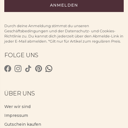
Durch deine Anmeldung stimmst du unseren
Geschäftsbedingungen und der Datenschutz- und Cookies-
Richtlinie zu. Du kannst dich jederzeit über den Abmelde-Link in
jeder E-Mail abmelden. *Gilt nur für Artikel zum regulären Preis.
FOLGE UNS
ÜBER UNS
Wer wir sind
Impressum
Gutschein kaufen