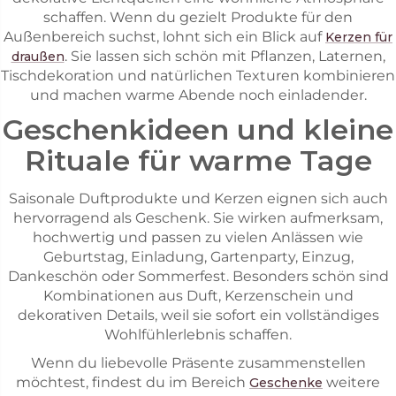
schaffen. Wenn du gezielt Produkte für den
Außenbereich suchst, lohnt sich ein Blick auf
Kerzen für
. Sie lassen sich schön mit Pflanzen, Laternen,
draußen
Tischdekoration und natürlichen Texturen kombinieren
und machen warme Abende noch einladender.
Geschenkideen und kleine
Rituale für warme Tage
Saisonale Duftprodukte und Kerzen eignen sich auch
hervorragend als Geschenk. Sie wirken aufmerksam,
hochwertig und passen zu vielen Anlässen wie
Geburtstag, Einladung, Gartenparty, Einzug,
Dankeschön oder Sommerfest. Besonders schön sind
Kombinationen aus Duft, Kerzenschein und
dekorativen Details, weil sie sofort ein vollständiges
Wohlfühlerlebnis schaffen.
Wenn du liebevolle Präsente zusammenstellen
möchtest, findest du im Bereich
weitere
Geschenke