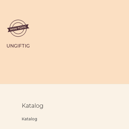
UNGIFTIG
Katalog
Katalog