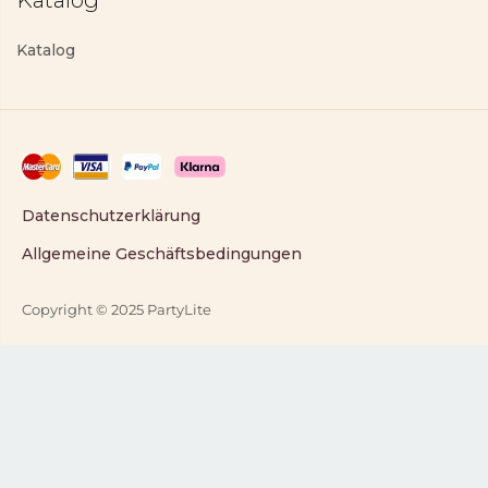
Katalog
Katalog
Datenschutzerklärung
Allgemeine Geschäftsbedingungen
Copyright © 2025 PartyLite