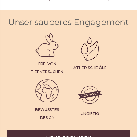
Unser sauberes Engagement
FREI VON
ÄTHERISCHE ÖLE
TIERVERSUCHEN
BEWUSSTES
UNGIFTIG
DESIGN