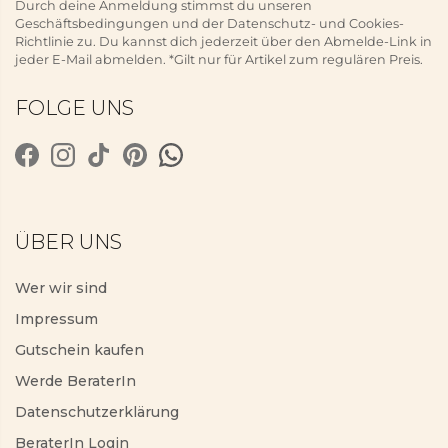
Durch deine Anmeldung stimmst du unseren
Geschäftsbedingungen und der Datenschutz- und Cookies-
Richtlinie zu. Du kannst dich jederzeit über den Abmelde-Link in
jeder E-Mail abmelden. *Gilt nur für Artikel zum regulären Preis.
FOLGE UNS
ÜBER UNS
Wer wir sind
Impressum
Gutschein kaufen
Werde BeraterIn
Datenschutzerklärung
BeraterIn Login