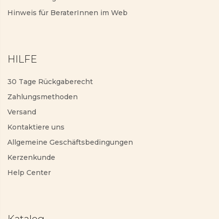
Hinweis für BeraterInnen im Web
HILFE
30 Tage Rückgaberecht
Zahlungsmethoden
Versand
Kontaktiere uns
Allgemeine Geschäftsbedingungen
Kerzenkunde
Help Center