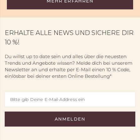
MEHR ERFAHREN
ERHALTE ALLE NEWS UND SICHERE DIR
10 %!
Du willst up to date sein und alles über die neuesten
Trends und Angebote wissen? Melde dich bei unserem
Newsletter an und erhalte per E-Mail einen 10 % Code,
einlösbar bei deiner ersten Online Bestellung*