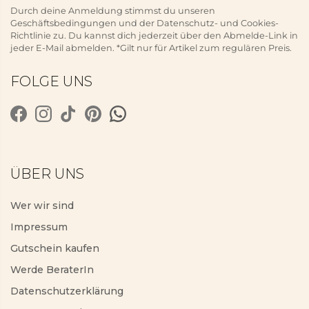
Durch deine Anmeldung stimmst du unseren
Geschäftsbedingungen und der Datenschutz- und Cookies-
Richtlinie zu. Du kannst dich jederzeit über den Abmelde-Link in
jeder E-Mail abmelden. *Gilt nur für Artikel zum regulären Preis.
FOLGE UNS
ÜBER UNS
Wer wir sind
Impressum
Gutschein kaufen
Werde BeraterIn
Datenschutzerklärung