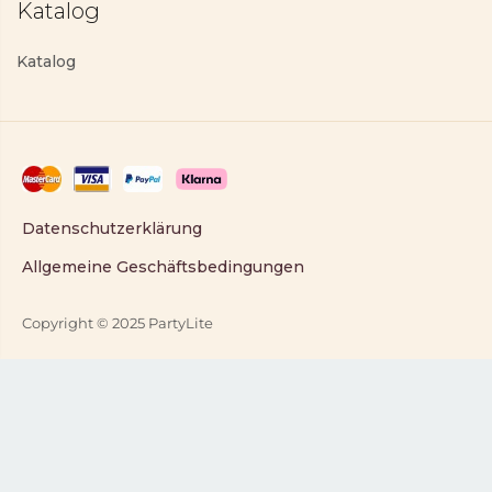
Katalog
Katalog
Datenschutzerklärung
Allgemeine Geschäftsbedingungen
Copyright © 2025 PartyLite