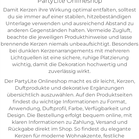
PartyLite Onlineshop
Damit Kerzen ihre Wirkung optimal entfalten, solltest
du sie immer auf einer stabilen, hitzebeständigen
Unterlage verwenden und ausreichend Abstand zu
anderen Gegenständen halten. Vermeide Zugluft,
beachte die jeweiligen Produkthinweise und lasse
brennende Kerzen niemals unbeaufsichtigt. Besonders
bei dunklen Kerzenarrangements mit mehreren
Lichtquellen ist eine sichere, ruhige Platzierung
wichtig, damit die Dekoration hochwertig und
zuverlässig wirkt.
Der PartyLite Onlineshop macht es dir leicht, Kerzen,
Duftprodukte und dekorative Ergänzungen
übersichtlich auszuwählen. Auf den Produktseiten
findest du wichtige Informationen zu Format,
Anwendung, Duftprofil, Farbe, Verfügbarkeit und
Design. Die Bestellung erfolgt bequem online, mit
klaren Informationen zu Zahlung, Versand und
Rückgabe direkt im Shop. So findest du elegante
Kerzen für moderne Wohnakzente, festliche