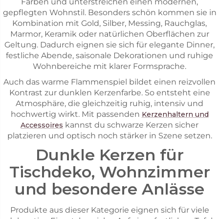
Farben und unterstreichen einen modernen,
gepflegten Wohnstil. Besonders schön kommen sie in
Kombination mit Gold, Silber, Messing, Rauchglas,
Marmor, Keramik oder natürlichen Oberflächen zur
Geltung. Dadurch eignen sie sich für elegante Dinner,
festliche Abende, saisonale Dekorationen und ruhige
Wohnbereiche mit klarer Formsprache.
Auch das warme Flammenspiel bildet einen reizvollen
Kontrast zur dunklen Kerzenfarbe. So entsteht eine
Atmosphäre, die gleichzeitig ruhig, intensiv und
hochwertig wirkt. Mit passenden
Kerzenhaltern und
kannst du schwarze Kerzen sicher
Accessoires
platzieren und optisch noch stärker in Szene setzen.
Dunkle Kerzen für
Tischdeko, Wohnzimmer
und besondere Anlässe
Produkte aus dieser Kategorie eignen sich für viele