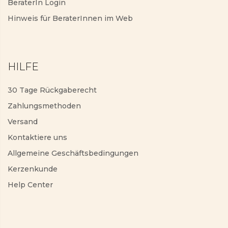
BeraterIn Login
Hinweis für BeraterInnen im Web
HILFE
30 Tage Rückgaberecht
Zahlungsmethoden
Versand
Kontaktiere uns
Allgemeine Geschäftsbedingungen
Kerzenkunde
Help Center