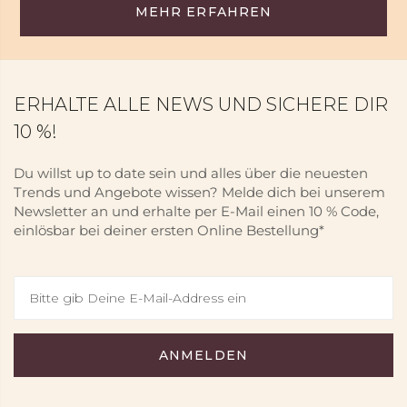
MEHR ERFAHREN
ERHALTE ALLE NEWS UND SICHERE DIR
10 %!
Du willst up to date sein und alles über die neuesten
Trends und Angebote wissen? Melde dich bei unserem
Newsletter an und erhalte per E-Mail einen 10 % Code,
einlösbar bei deiner ersten Online Bestellung*