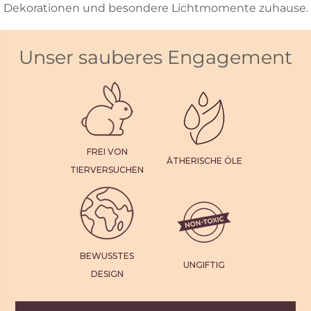
Dekorationen und besondere Lichtmomente zuhause.
Unser sauberes Engagement
FREI VON
ÄTHERISCHE ÖLE
TIERVERSUCHEN
BEWUSSTES
UNGIFTIG
DESIGN