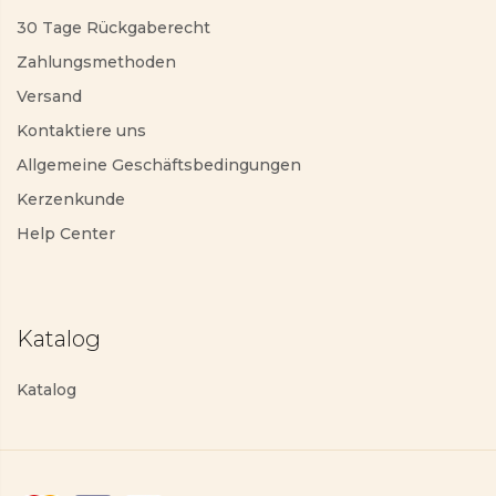
30 Tage Rückgaberecht
Zahlungsmethoden
Versand
Kontaktiere uns
Allgemeine Geschäftsbedingungen
Kerzenkunde
Help Center
Katalog
Katalog