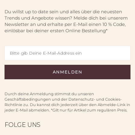
Du willst up to date sein und alles über die neuesten
Trends und Angebote wissen? Melde dich bei unserem
Newsletter an und erhalte per E-Mail einen 10 % Code,
einlösbar bei deiner ersten Online Bestellung*
Durch deine Anmeldung stimmst du unseren
Geschäftsbedingungen und der Datenschutz- und Cookies-
Richtlinie zu. Du kannst dich jederzeit über den Abmelde-Link in
jeder E-Mail abmelden. *Gilt nur für Artikel zum regulären Preis.
FOLGE UNS