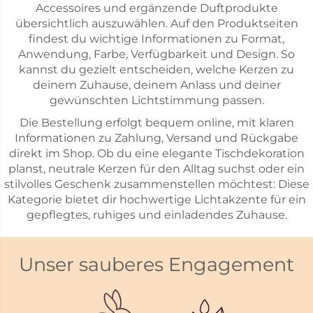
Accessoires und ergänzende Duftprodukte
übersichtlich auszuwählen. Auf den Produktseiten
findest du wichtige Informationen zu Format,
Anwendung, Farbe, Verfügbarkeit und Design. So
kannst du gezielt entscheiden, welche Kerzen zu
deinem Zuhause, deinem Anlass und deiner
gewünschten Lichtstimmung passen.
Die Bestellung erfolgt bequem online, mit klaren
Informationen zu Zahlung, Versand und Rückgabe
direkt im Shop. Ob du eine elegante Tischdekoration
planst, neutrale Kerzen für den Alltag suchst oder ein
stilvolles Geschenk zusammenstellen möchtest: Diese
Kategorie bietet dir hochwertige Lichtakzente für ein
gepflegtes, ruhiges und einladendes Zuhause.
Unser sauberes Engagement