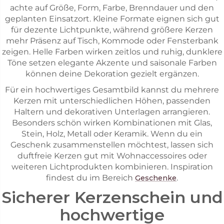
achte auf Größe, Form, Farbe, Brenndauer und den
geplanten Einsatzort. Kleine Formate eignen sich gut
für dezente Lichtpunkte, während größere Kerzen
mehr Präsenz auf Tisch, Kommode oder Fensterbank
zeigen. Helle Farben wirken zeitlos und ruhig, dunklere
Töne setzen elegante Akzente und saisonale Farben
können deine Dekoration gezielt ergänzen.
Für ein hochwertiges Gesamtbild kannst du mehrere
Kerzen mit unterschiedlichen Höhen, passenden
Haltern und dekorativen Unterlagen arrangieren.
Besonders schön wirken Kombinationen mit Glas,
Stein, Holz, Metall oder Keramik. Wenn du ein
Geschenk zusammenstellen möchtest, lassen sich
duftfreie Kerzen gut mit Wohnaccessoires oder
weiteren Lichtprodukten kombinieren. Inspiration
findest du im Bereich
.
Geschenke
Sicherer Kerzenschein und
hochwertige