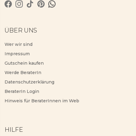
ÜBER UNS
Wer wir sind
Impressum
Gutschein kaufen
Werde BeraterIn
Datenschutzerklärung
BeraterIn Login
Hinweis für BeraterInnen im Web
HILFE