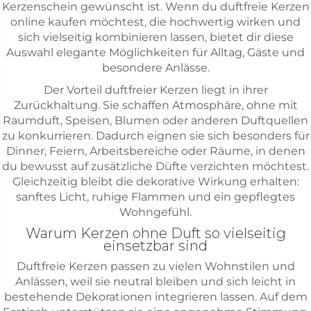
Kerzenschein gewünscht ist. Wenn du duftfreie Kerzen
online kaufen möchtest, die hochwertig wirken und
sich vielseitig kombinieren lassen, bietet dir diese
Auswahl elegante Möglichkeiten für Alltag, Gäste und
besondere Anlässe.
Der Vorteil duftfreier Kerzen liegt in ihrer
Zurückhaltung. Sie schaffen Atmosphäre, ohne mit
Raumduft, Speisen, Blumen oder anderen Duftquellen
zu konkurrieren. Dadurch eignen sie sich besonders für
Dinner, Feiern, Arbeitsbereiche oder Räume, in denen
du bewusst auf zusätzliche Düfte verzichten möchtest.
Gleichzeitig bleibt die dekorative Wirkung erhalten:
sanftes Licht, ruhige Flammen und ein gepflegtes
Wohngefühl.
Warum Kerzen ohne Duft so vielseitig
einsetzbar sind
Duftfreie Kerzen passen zu vielen Wohnstilen und
Anlässen, weil sie neutral bleiben und sich leicht in
bestehende Dekorationen integrieren lassen. Auf dem