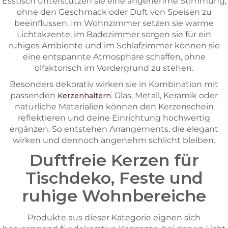
Esstisch unterstützen sie eine angenehme Stimmung,
ohne den Geschmack oder Duft von Speisen zu
beeinflussen. Im Wohnzimmer setzen sie warme
Lichtakzente, im Badezimmer sorgen sie für ein
ruhiges Ambiente und im Schlafzimmer können sie
eine entspannte Atmosphäre schaffen, ohne
olfaktorisch im Vordergrund zu stehen.
Besonders dekorativ wirken sie in Kombination mit
passenden
. Glas, Metall, Keramik oder
Kerzenhaltern
natürliche Materialien können den Kerzenschein
reflektieren und deine Einrichtung hochwertig
ergänzen. So entstehen Arrangements, die elegant
wirken und dennoch angenehm schlicht bleiben.
Duftfreie Kerzen für
Tischdeko, Feste und
ruhige Wohnbereiche
Produkte aus dieser Kategorie eignen sich