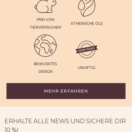
FREI VON
ÄTHERISCHE ÖLE
TIERVERSUCHEN
BEWUSSTES
UNGIFTIG
DESIGN
MEHR ERFAHREN
ERHALTE ALLE NEWS UND SICHERE DIR
10 %!