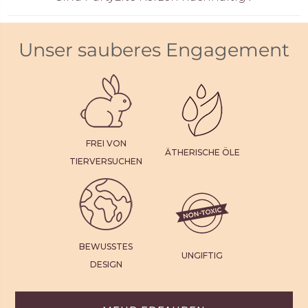
Unser sauberes Engagement
FREI VON
ÄTHERISCHE ÖLE
TIERVERSUCHEN
BEWUSSTES
UNGIFTIG
DESIGN