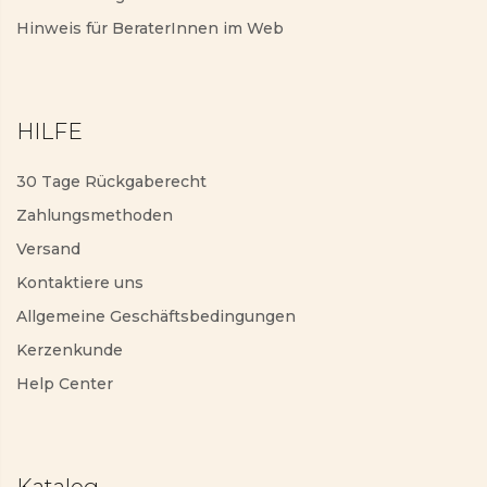
Hinweis für BeraterInnen im Web
HILFE
30 Tage Rückgaberecht
Zahlungsmethoden
Versand
Kontaktiere uns
Allgemeine Geschäftsbedingungen
Kerzenkunde
Help Center