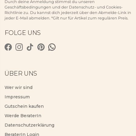
Durch deine Anmeldung stimmst du unseren
Geschäftsbedingungen und der Datenschutz- und Cookies-
Richtlinie zu. Du kannst dich jederzeit über den Abmelde-Link in
jeder E-Mail abmelden. *Gilt nur für Artikel zum regulären Preis.
FOLGE UNS
ÜBER UNS
Wer wir sind
Impressum
Gutschein kaufen
Werde BeraterIn
Datenschutzerklärung
BeraterIn Login