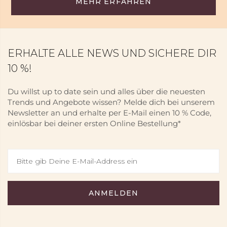
MEHR ERFAHREN
ERHALTE ALLE NEWS UND SICHERE DIR
10 %!
Du willst up to date sein und alles über die neuesten
Trends und Angebote wissen? Melde dich bei unserem
Newsletter an und erhalte per E-Mail einen 10 % Code,
einlösbar bei deiner ersten Online Bestellung*