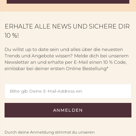
ERHALTE ALLE NEWS UND SICHERE DIR
10 %!
Du willst up to date sein und alles über die neuesten
Trends und Angebote wissen? Melde dich bei unserem
Newsletter an und erhalte per E-Mail einen 10 % Code,
einlösbar bei deiner ersten Online Bestellung*
Durch deine Anmeldung stimmst du unseren