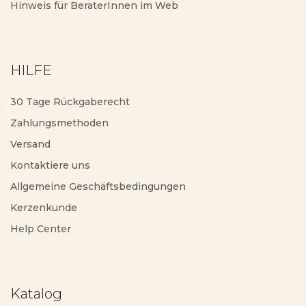
Hinweis für BeraterInnen im Web
HILFE
30 Tage Rückgaberecht
Zahlungsmethoden
Versand
Kontaktiere uns
Allgemeine Geschäftsbedingungen
Kerzenkunde
Help Center
Katalog