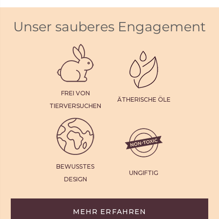
Unser sauberes Engagement
FREI VON
ÄTHERISCHE ÖLE
TIERVERSUCHEN
BEWUSSTES
UNGIFTIG
DESIGN
MEHR ERFAHREN