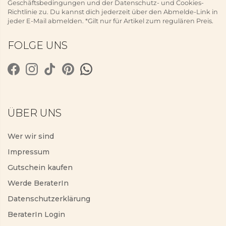
Geschäftsbedingungen und der Datenschutz- und Cookies-
Richtlinie zu. Du kannst dich jederzeit über den Abmelde-Link in
jeder E-Mail abmelden. *Gilt nur für Artikel zum regulären Preis.
FOLGE UNS
ÜBER UNS
Wer wir sind
Impressum
Gutschein kaufen
Werde BeraterIn
Datenschutzerklärung
BeraterIn Login