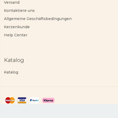
Versand
Kontaktiere uns
Allgemeine Geschäftsbedingungen
Kerzenkunde
Help Center
Katalog
Katalog
Datenschutzerklärung