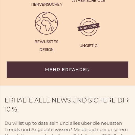
ÄTHERISCHE ÖLE
TIERVERSUCHEN
BEWUSSTES
UNGIFTIG
DESIGN
MEHR ERFAHREN
ERHALTE ALLE NEWS UND SICHERE DIR
10 %!
Du willst up to date sein und alles über die neuesten
Trends und Angebote wissen? Melde dich bei unserem