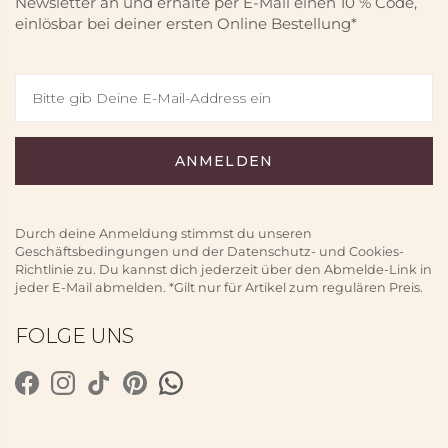
Newsletter an und erhalte per E-Mail einen 10 % Code,
einlösbar bei deiner ersten Online Bestellung*
Durch deine Anmeldung stimmst du unseren
Geschäftsbedingungen und der Datenschutz- und Cookies-
Richtlinie zu. Du kannst dich jederzeit über den Abmelde-Link in
jeder E-Mail abmelden. *Gilt nur für Artikel zum regulären Preis.
FOLGE UNS