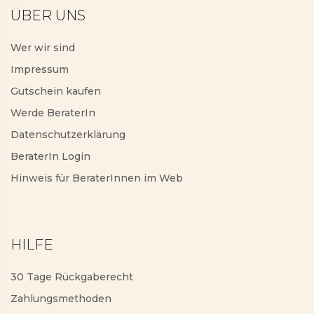
ÜBER UNS
Wer wir sind
Impressum
Gutschein kaufen
Werde BeraterIn
Datenschutzerklärung
BeraterIn Login
Hinweis für BeraterInnen im Web
HILFE
30 Tage Rückgaberecht
Zahlungsmethoden