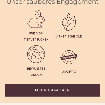
Unser sauberes Engagement
FREI VON
ÄTHERISCHE ÖLE
TIERVERSUCHEN
BEWUSSTES
UNGIFTIG
DESIGN
MEHR ERFAHREN