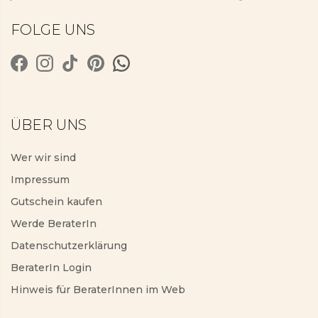
FOLGE UNS
ÜBER UNS
Wer wir sind
Impressum
Gutschein kaufen
Werde BeraterIn
Datenschutzerklärung
BeraterIn Login
Hinweis für BeraterInnen im Web