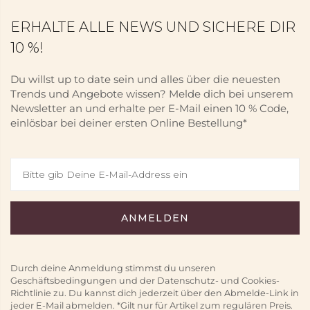
ERHALTE ALLE NEWS UND SICHERE DIR
10 %!
Du willst up to date sein und alles über die neuesten
Trends und Angebote wissen? Melde dich bei unserem
Newsletter an und erhalte per E-Mail einen 10 % Code,
einlösbar bei deiner ersten Online Bestellung*
Durch deine Anmeldung stimmst du unseren
Geschäftsbedingungen und der Datenschutz- und Cookies-
Richtlinie zu. Du kannst dich jederzeit über den Abmelde-Link in
jeder E-Mail abmelden. *Gilt nur für Artikel zum regulären Preis.