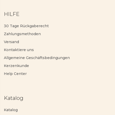
HILFE
30 Tage Rückgaberecht
Zahlungsmethoden
Versand
Kontaktiere uns
Allgemeine Geschäftsbedingungen
Kerzenkunde
Help Center
Katalog
Katalog