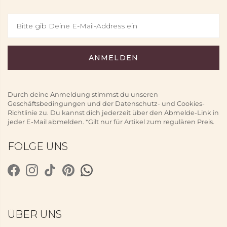
Durch deine Anmeldung stimmst du unseren
Geschäftsbedingungen und der Datenschutz- und Cookies-
Richtlinie zu. Du kannst dich jederzeit über den Abmelde-Link in
jeder E-Mail abmelden. *Gilt nur für Artikel zum regulären Preis.
FOLGE UNS
ÜBER UNS