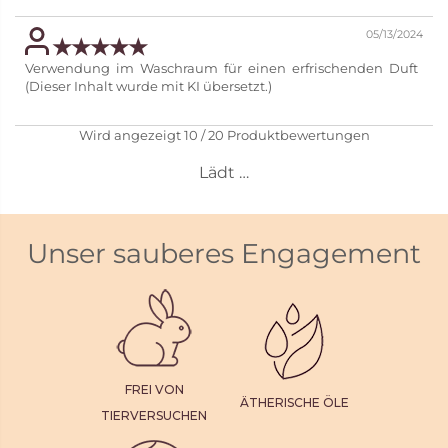
05/13/2024
Verwendung im Waschraum für einen erfrischenden Duft
(Dieser Inhalt wurde mit KI übersetzt.)
Wird angezeigt
10
/
20
Produktbewertungen
Lädt …
Unser sauberes Engagement
FREI VON
ÄTHERISCHE ÖLE
TIERVERSUCHEN