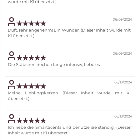
wurde mit KI übersetzt.)
06/09/2024
Duft, sehr angenehm! Ein Wunder. (Dieser Inhalt wurde mit
KI übersetzt.)
06/09/2024
Die Stäbchen riechen lange intensiv, liebe es
05/13/2024
Meine Lieblingskerzen (Dieser Inhalt wurde mit KI
übersetzt.)
05/13/2024
Ich liebe die SmartScents und benutze sie ständig. (Dieser
Inhalt wurde mit KI übersetzt.)