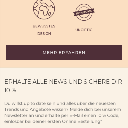
BEWUSSTES
UNGIFTIG
DESIGN
MEHR ERFAHREN
ERHALTE ALLE NEWS UND SICHERE DIR
10 %!
Du willst up to date sein und alles über die neuesten
Trends und Angebote wissen? Melde dich bei unserem
Newsletter an und erhalte per E-Mail einen 10 % Code,
einlösbar bei deiner ersten Online Bestellung*