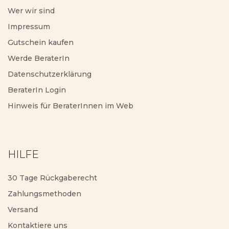
Wer wir sind
Impressum
Gutschein kaufen
Werde BeraterIn
Datenschutzerklärung
BeraterIn Login
Hinweis für BeraterInnen im Web
HILFE
30 Tage Rückgaberecht
Zahlungsmethoden
Versand
Kontaktiere uns