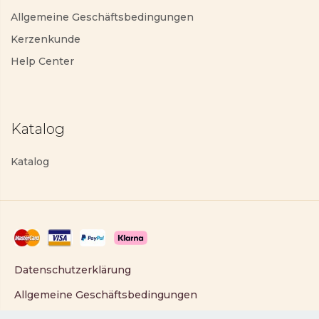
Allgemeine Geschäftsbedingungen
Kerzenkunde
Help Center
Katalog
Katalog
Datenschutzerklärung
Allgemeine Geschäftsbedingungen