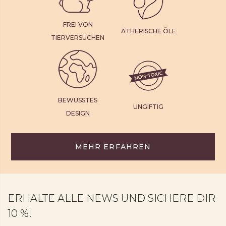
FREI VON
ÄTHERISCHE ÖLE
TIERVERSUCHEN
BEWUSSTES
UNGIFTIG
DESIGN
MEHR ERFAHREN
ERHALTE ALLE NEWS UND SICHERE DIR
10 %!