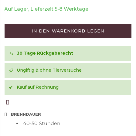
Auf Lager, Lieferzeit 5-8 Werktage
IN DEN WARENKORB LEGEN
30 Tage Rückgaberecht
Ungiftig & ohne Tierversuche
Kauf auf Rechnung
BRENNDAUER
40-50 Stunden