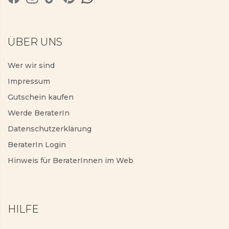
ÜBER UNS
Wer wir sind
Impressum
Gutschein kaufen
Werde BeraterIn
Datenschutzerklärung
BeraterIn Login
Hinweis für BeraterInnen im Web
HILFE