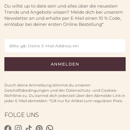
Du willst up to date sein und alles über die neuesten
Trends und Angebote wissen? Melde dich bei unserem
Newsletter an und erhalte per E-Mail einen 10 % Code,
einlösbar bei deiner ersten Online Bestellung*
Durch deine Anmeldung stimmst du unseren
Geschäftsbedingungen und der Datenschutz- und Cookies-
Richtlinie zu. Du kannst dich jederzeit über den Abmelde-Link in
jeder E-Mail abmelden. *Gilt nur für Artikel zum regulären Preis.
FOLGE UNS