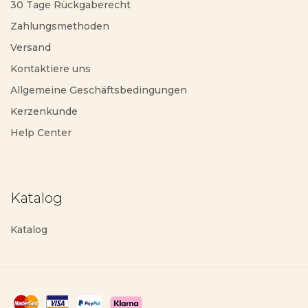
30 Tage Rückgaberecht
Zahlungsmethoden
Versand
Kontaktiere uns
Allgemeine Geschäftsbedingungen
Kerzenkunde
Help Center
Katalog
Katalog