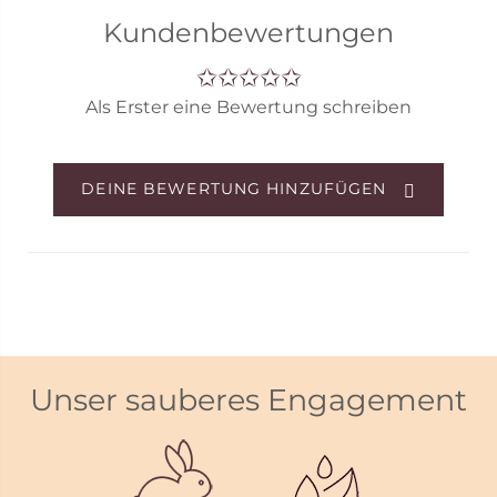
Kundenbewertungen
Als Erster eine Bewertung schreiben
DEINE BEWERTUNG HINZUFÜGEN
Unser sauberes Engagement