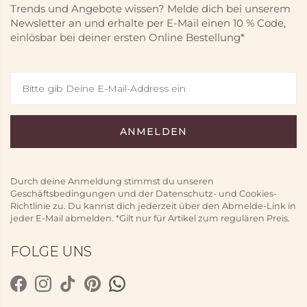
Trends und Angebote wissen? Melde dich bei unserem
Newsletter an und erhalte per E-Mail einen 10 % Code,
einlösbar bei deiner ersten Online Bestellung*
Durch deine Anmeldung stimmst du unseren
Geschäftsbedingungen und der Datenschutz- und Cookies-
Richtlinie zu. Du kannst dich jederzeit über den Abmelde-Link in
jeder E-Mail abmelden. *Gilt nur für Artikel zum regulären Preis.
FOLGE UNS