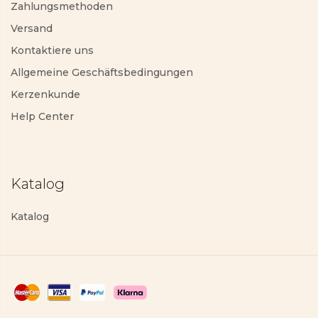
Zahlungsmethoden
Versand
Kontaktiere uns
Allgemeine Geschäftsbedingungen
Kerzenkunde
Help Center
Katalog
Katalog