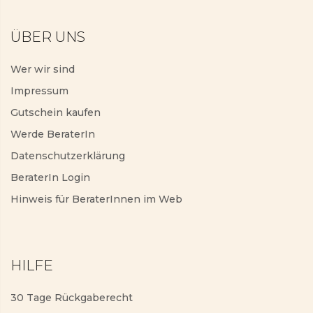
ÜBER UNS
Wer wir sind
Impressum
Gutschein kaufen
Werde BeraterIn
Datenschutzerklärung
BeraterIn Login
Hinweis für BeraterInnen im Web
HILFE
30 Tage Rückgaberecht