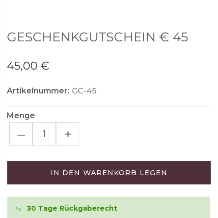
GESCHENKGUTSCHEIN € 45
45,00 €
Artikelnummer:
GC-45
Menge
–
+
IN DEN WARENKORB LEGEN
30 Tage Rückgaberecht