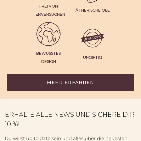
FREI VON
ÄTHERISCHE ÖLE
TIERVERSUCHEN
BEWUSSTES
UNGIFTIG
DESIGN
MEHR ERFAHREN
ERHALTE ALLE NEWS UND SICHERE DIR
10 %!
Du willst up to date sein und alles über die neuesten