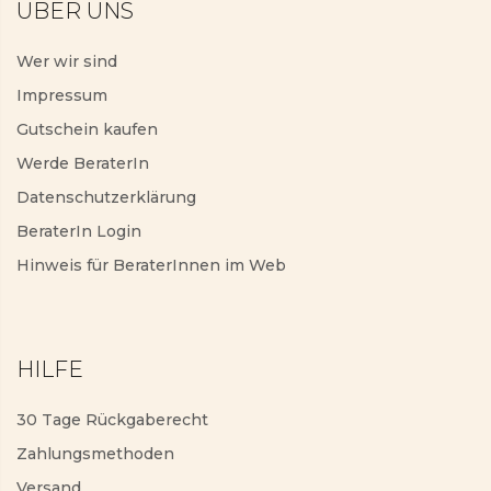
ÜBER UNS
Wer wir sind
Impressum
Gutschein kaufen
Werde BeraterIn
Datenschutzerklärung
BeraterIn Login
Hinweis für BeraterInnen im Web
HILFE
30 Tage Rückgaberecht
Zahlungsmethoden
Versand