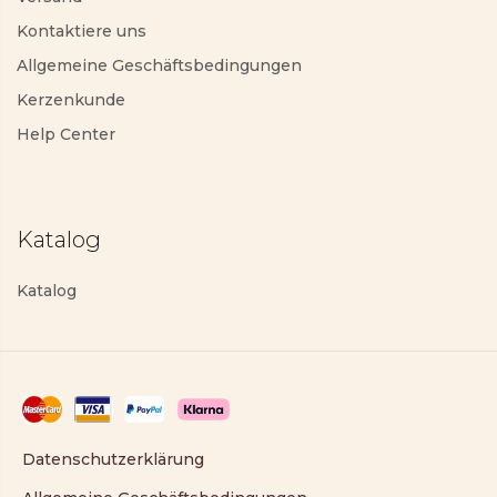
Kontaktiere uns
Allgemeine Geschäftsbedingungen
Kerzenkunde
Help Center
Katalog
Katalog
Datenschutzerklärung