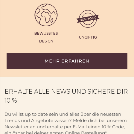
BEWUSSTES
UNGIFTIG
DESIGN
MEHR ERFAHREN
ERHALTE ALLE NEWS UND SICHERE DIR
10 %!
Du willst up to date sein und alles über die neuesten
Trends und Angebote wissen? Melde dich bei unserem
Newsletter an und erhalte per E-Mail einen 10 % Code,
einlösbar bei deiner ersten Online Bestellung*