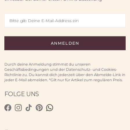
Durch deine Anmeldung stimmst du unseren
Geschäftsbedingungen und der Datenschutz- und Cookies-
Richtlinie zu. Du kannst dich jederzeit über den Abmelde-Link in
jeder E-Mail abmelden. *Gilt nur für Artikel zum regulären Preis.
FOLGE UNS