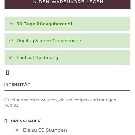
IN DEN WARENKORB LEGEN
30 Tage Rückgaberecht
Ungiftig & ohne Tierversuche
Kauf auf Rechnung
INTENSITÄT
Für einen selbstbewussten, vielschichtigen und mutigen
Auftritt
BRENNDAUER
Bis zu 60 Stunden