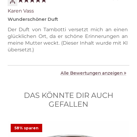
Karen Vass
Wunderschöner Duft
Der Duft von Tambotti versetzt mich an einen
glücklichen Ort, da er schöne Erinnerungen an
meine Mutter weckt. (Dieser Inhalt wurde mit KI
übersetzt.)
Alle Bewertungen anzeigen
DAS KÖNNTE DIR AUCH
GEFALLEN
58% sparen