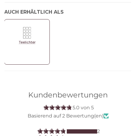
AUCH ERHÄLTLICH ALS
Teelichter
Kundenbewertungen
5.0 von 5
Basierend auf 2 Bewertung(en)
2