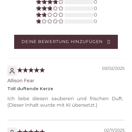
0
0
0
0
DEINE BEWERTUNG HINZUFÜGEN
03/02/2025
Allison Fear
Toll duftende Kerze
Ich liebe diesen sauberen und frischen Duft.
(Dieser Inhalt wurde mit KI übersetzt.)
02/11/2025