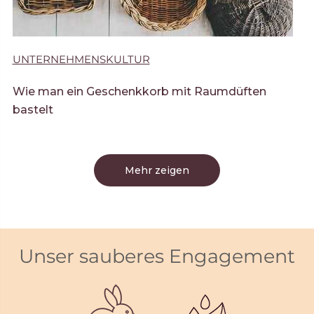
UNTERNEHMENSKULTUR
Wie man ein Geschenkkorb mit Raumdüften
bastelt
Mehr zeigen
Unser sauberes Engagement