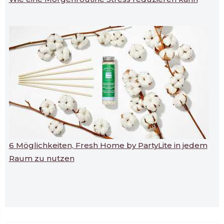
6 Möglichkeiten, Fresh Home by PartyLite in jedem
Raum zu nutzen