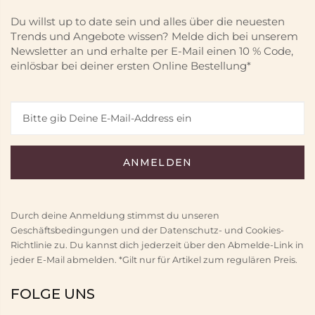
Du willst up to date sein und alles über die neuesten
Trends und Angebote wissen? Melde dich bei unserem
Newsletter an und erhalte per E-Mail einen 10 % Code,
einlösbar bei deiner ersten Online Bestellung*
Durch deine Anmeldung stimmst du unseren
Geschäftsbedingungen und der Datenschutz- und Cookies-
Richtlinie zu. Du kannst dich jederzeit über den Abmelde-Link in
jeder E-Mail abmelden. *Gilt nur für Artikel zum regulären Preis.
FOLGE UNS