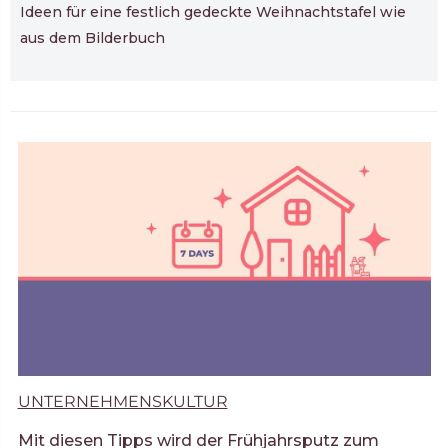
Ideen für eine festlich gedeckte Weihnachtstafel wie
aus dem Bilderbuch
UNTERNEHMENSKULTUR
Mit diesen Tipps wird der Frühjahrsputz zum