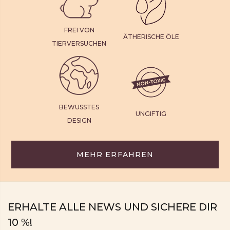
FREI VON
ÄTHERISCHE ÖLE
TIERVERSUCHEN
BEWUSSTES
UNGIFTIG
DESIGN
MEHR ERFAHREN
ERHALTE ALLE NEWS UND SICHERE DIR
10 %!