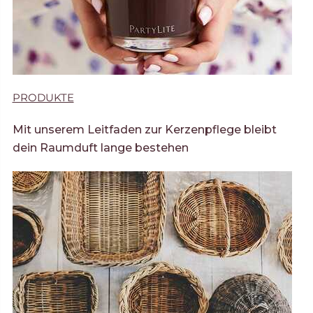
PRODUKTE
Mit unserem Leitfaden zur Kerzenpflege bleibt
dein Raumduft lange bestehen