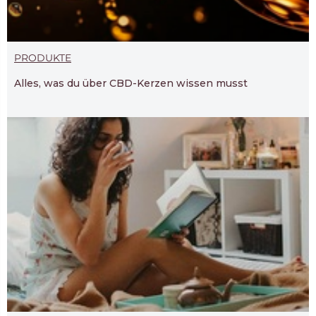
PRODUKTE
Alles, was du über CBD-Kerzen wissen musst