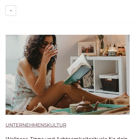
UNTERNEHMENSKULTUR