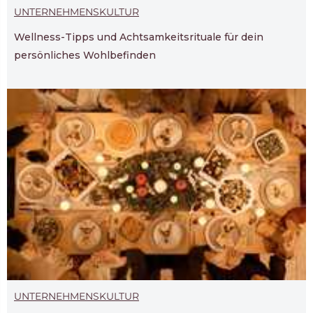
UNTERNEHMENSKULTUR
Wellness-Tipps und Achtsamkeitsrituale für dein
persönliches Wohlbefinden
UNTERNEHMENSKULTUR