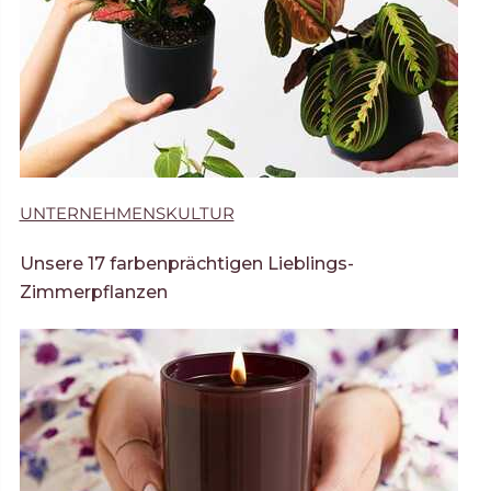
UNTERNEHMENSKULTUR
Unsere 17 farbenprächtigen Lieblings-
Zimmerpflanzen