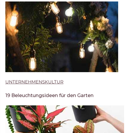
UNTERNEHMENSKULTUR
19 Beleuchtungsideen für den Garten