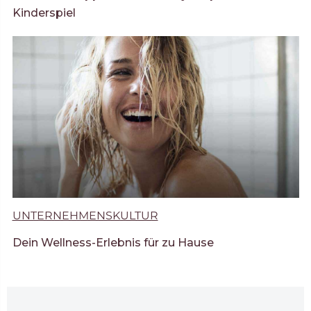
Kinderspiel
UNTERNEHMENSKULTUR
Dein Wellness-Erlebnis für zu Hause