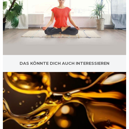
DAS KÖNNTE DICH AUCH INTERESSIEREN