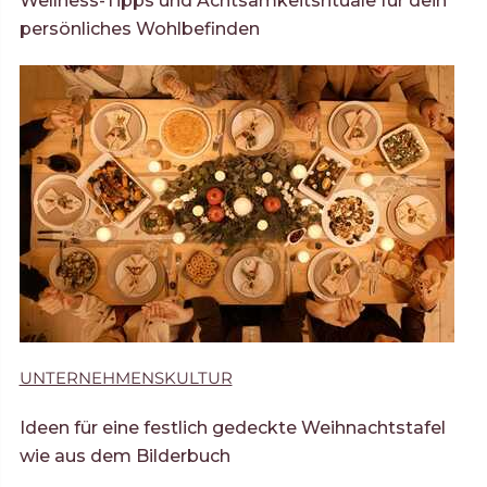
Wellness-Tipps und Achtsamkeitsrituale für dein
persönliches Wohlbefinden
UNTERNEHMENSKULTUR
Ideen für eine festlich gedeckte Weihnachtstafel
wie aus dem Bilderbuch