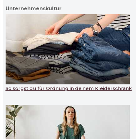
Unternehmenskultur
So sorgst du für Ordnung in deinem Kleiderschrank