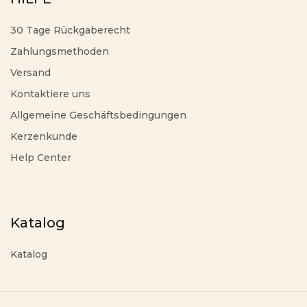
30 Tage Rückgaberecht
Zahlungsmethoden
Versand
Kontaktiere uns
Allgemeine Geschäftsbedingungen
Kerzenkunde
Help Center
Katalog
Katalog