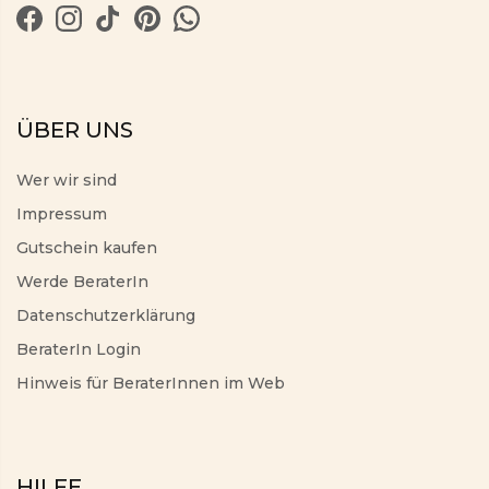
ÜBER UNS
Wer wir sind
Impressum
Gutschein kaufen
Werde BeraterIn
Datenschutzerklärung
BeraterIn Login
Hinweis für BeraterInnen im Web
HILFE