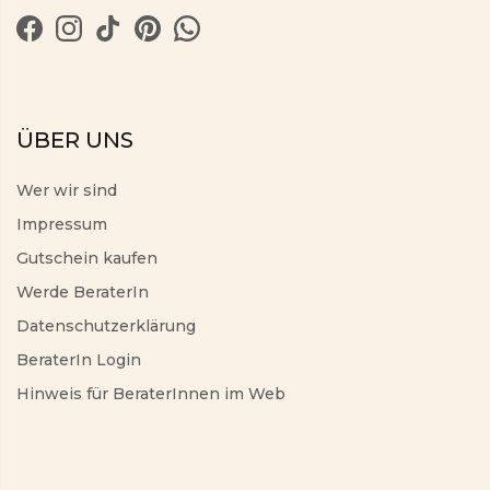
ÜBER UNS
Wer wir sind
Impressum
Gutschein kaufen
Werde BeraterIn
Datenschutzerklärung
BeraterIn Login
Hinweis für BeraterInnen im Web