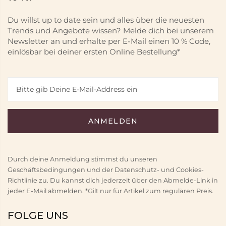
Du willst up to date sein und alles über die neuesten
Trends und Angebote wissen? Melde dich bei unserem
Newsletter an und erhalte per E-Mail einen 10 % Code,
einlösbar bei deiner ersten Online Bestellung*
Durch deine Anmeldung stimmst du unseren
Geschäftsbedingungen und der Datenschutz- und Cookies-
Richtlinie zu. Du kannst dich jederzeit über den Abmelde-Link in
jeder E-Mail abmelden. *Gilt nur für Artikel zum regulären Preis.
FOLGE UNS