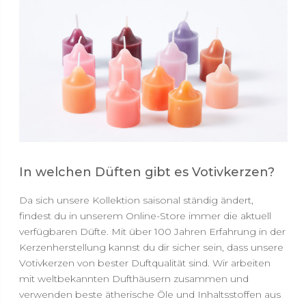
In welchen Düften gibt es Votivkerzen?
Da sich unsere Kollektion saisonal ständig ändert,
findest du in unserem Online-Store immer die aktuell
verfügbaren Düfte. Mit über 100 Jahren Erfahrung in der
Kerzenherstellung kannst du dir sicher sein, dass unsere
Votivkerzen von bester Duftqualität sind. Wir arbeiten
mit weltbekannten Dufthäusern zusammen und
verwenden beste ätherische Öle und Inhaltsstoffen aus