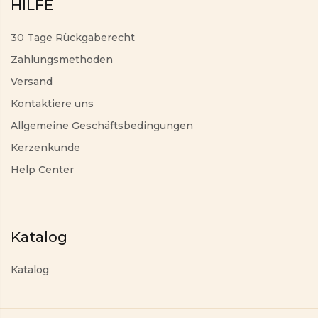
HILFE
30 Tage Rückgaberecht
Zahlungsmethoden
Versand
Kontaktiere uns
Allgemeine Geschäftsbedingungen
Kerzenkunde
Help Center
Katalog
Katalog