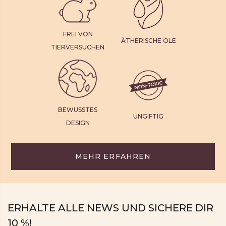
FREI VON
ÄTHERISCHE ÖLE
TIERVERSUCHEN
BEWUSSTES
UNGIFTIG
DESIGN
MEHR ERFAHREN
ERHALTE ALLE NEWS UND SICHERE DIR
10 %!