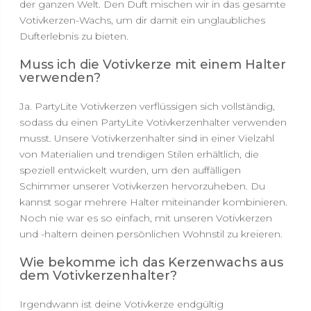
der ganzen Welt. Den Duft mischen wir in das gesamte
Votivkerzen-Wachs, um dir damit ein unglaubliches
Dufterlebnis zu bieten.
Muss ich die Votivkerze mit einem Halter
verwenden?
Ja. PartyLite Votivkerzen verflüssigen sich vollständig,
sodass du einen PartyLite Votivkerzenhalter verwenden
musst. Unsere Votivkerzenhalter sind in einer Vielzahl
von Materialien und trendigen Stilen erhältlich, die
speziell entwickelt wurden, um den auffälligen
Schimmer unserer Votivkerzen hervorzuheben. Du
kannst sogar mehrere Halter miteinander kombinieren.
Noch nie war es so einfach, mit unseren Votivkerzen
und -haltern deinen persönlichen Wohnstil zu kreieren.
Wie bekomme ich das Kerzenwachs aus
dem Votivkerzenhalter?
Irgendwann ist deine Votivkerze endgültig