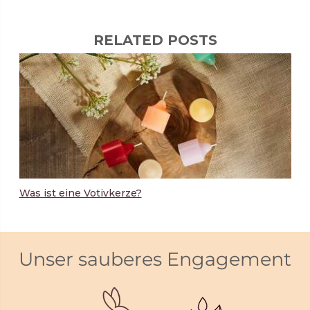
RELATED POSTS
Was ist eine Votivkerze?
Unser sauberes Engagement