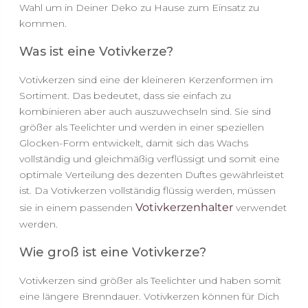
Wahl um in Deiner Deko zu Hause zum Einsatz zu
kommen.
Was ist eine Votivkerze?
Votivkerzen sind eine der kleineren Kerzenformen im
Sortiment. Das bedeutet, dass sie einfach zu
kombinieren aber auch auszuwechseln sind. Sie sind
größer als Teelichter und werden in einer speziellen
Glocken-Form entwickelt, damit sich das Wachs
vollständig und gleichmäßig verflüssigt und somit eine
optimale Verteilung des dezenten Duftes gewährleistet
ist. Da Votivkerzen vollständig flüssig werden, müssen
Votivkerzenhalter
sie in einem passenden
verwendet
werden.
Wie groß ist eine Votivkerze?
Votivkerzen sind größer als Teelichter und haben somit
eine längere Brenndauer. Votivkerzen können für Dich