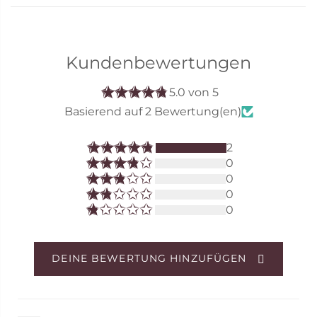
Kundenbewertungen
5.0 von 5
Basierend auf 2 Bewertung(en)
2
0
0
0
0
DEINE BEWERTUNG HINZUFÜGEN