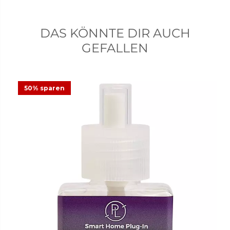
DAS KÖNNTE DIR AUCH
GEFALLEN
50% sparen