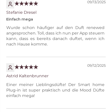
09/13/2025
Stefanie Dresel
Einfach mega
Wurde schon häufiger auf den Duft renewed
angesprochen. Toll, dass ich nun per App steuern
kann, dass es bereits danach duftet, wenn ich
nach Hause komme.
09/12/2025
Astrid Kaltenbrunner
Einer meiner Lieblingsdüfte! Der Smart home
Plug-in ist super praktisch und die Mood Düfte
einfach mega!