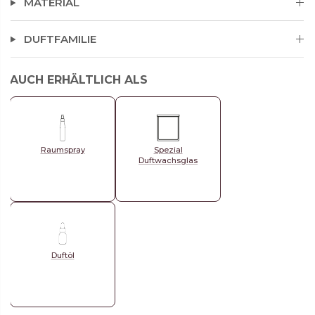
MATERIAL
DUFTFAMILIE
AUCH ERHÄLTLICH ALS
Raumspray
Spezial
Duftwachsglas
Duftöl