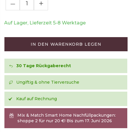
–
+
Auf Lager, Lieferzeit 5-8 Werktage
IN DEN WARENKORB LEGEN
30 Tage Rückgaberecht
Ungiftig & ohne Tierversuche
Kauf auf Rechnung
Mix & Match Smart Home Nachfüllpackungen:
shoppe 2 für nur 20 €! Bis zum 17. Juni 2026